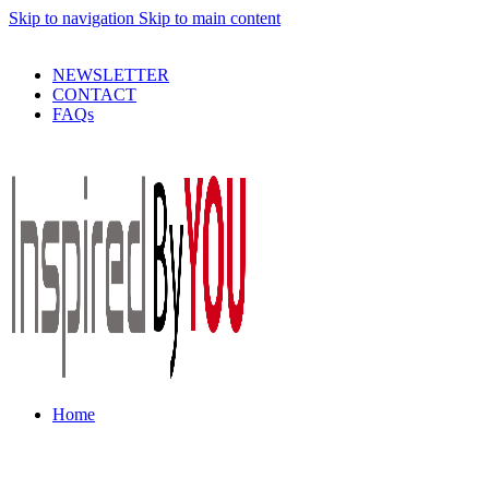
Skip to navigation
Skip to main content
PRODUSE DE CALITATE LA PRETURI DECENTE !
NEWSLETTER
CONTACT
FAQs
Home