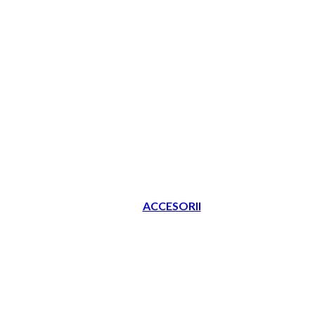
ACCESORII