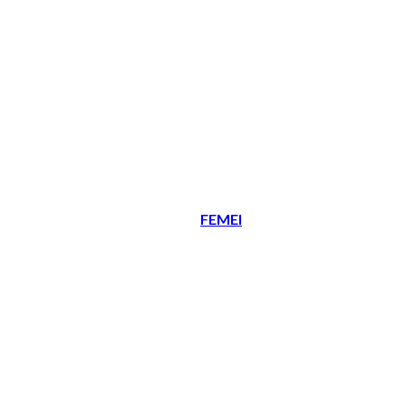
FEMEI