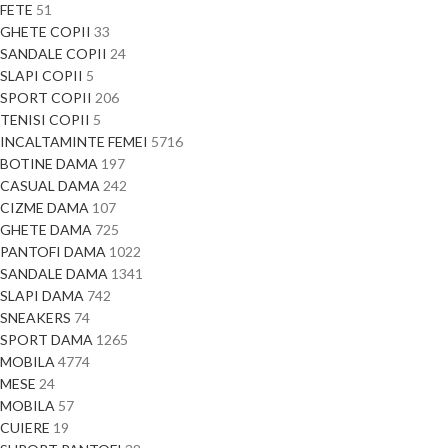
FETE
51
GHETE COPII
33
SANDALE COPII
24
SLAPI COPII
5
SPORT COPII
206
TENISI COPII
5
INCALTAMINTE FEMEI
5716
BOTINE DAMA
197
CASUAL DAMA
242
CIZME DAMA
107
GHETE DAMA
725
PANTOFI DAMA
1022
SANDALE DAMA
1341
SLAPI DAMA
742
SNEAKERS
74
SPORT DAMA
1265
MOBILA
4774
MESE
24
MOBILA
57
CUIERE
19