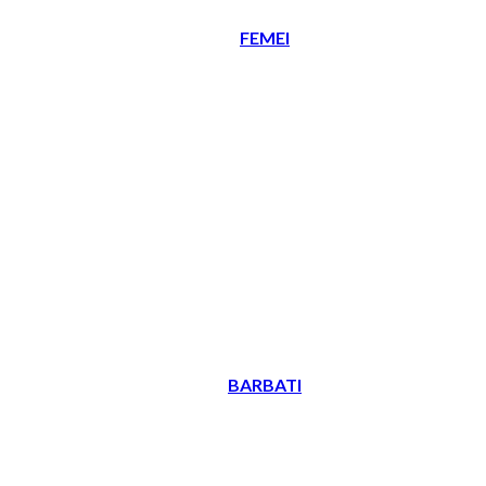
FEMEI
BARBATI