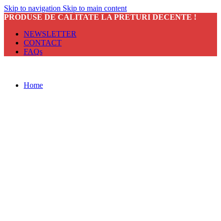
Skip to navigation
Skip to main content
PRODUSE DE CALITATE LA PRETURI DECENTE !
NEWSLETTER
CONTACT
FAQs
Home