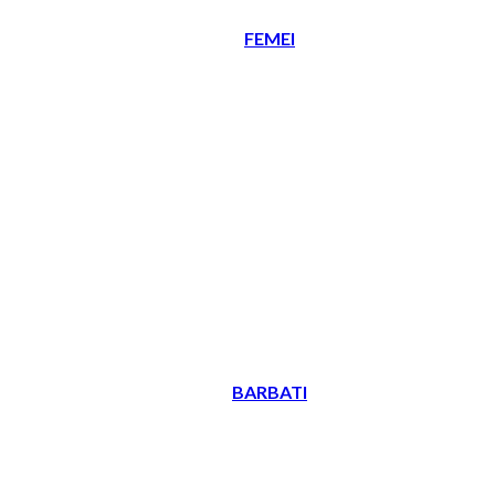
FEMEI
BARBATI