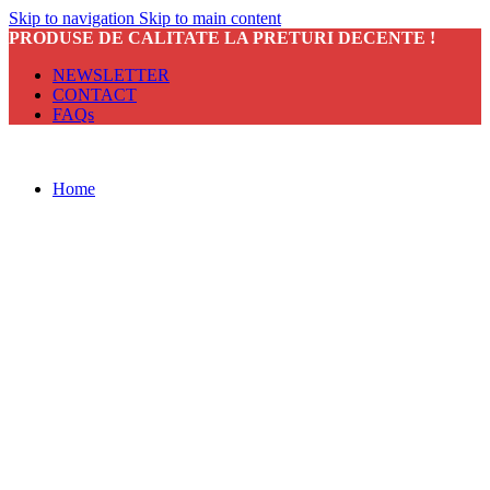
Skip to navigation
Skip to main content
PRODUSE DE CALITATE LA PRETURI DECENTE !
NEWSLETTER
CONTACT
FAQs
Home