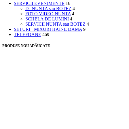
SERVICII EVENIMENTE
16
DJ NUNTA sau BOTEZ
4
FOTO VIDEO NUNTA
4
SCHELA DE LUMINI
4
SERVICII NUNTA sau BOTEZ
4
SETURI - MIXURI HAINE DAMA
9
TELEFOANE
469
PRODUSE NOU ADĂUGATE