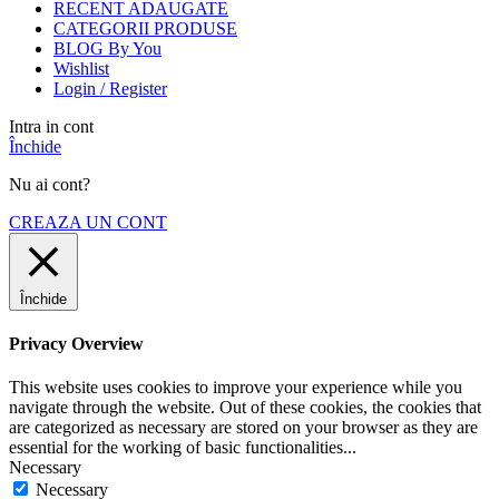
RECENT ADAUGATE
CATEGORII PRODUSE
BLOG By You
Wishlist
Login / Register
Intra in cont
Închide
Nu ai cont?
CREAZA UN CONT
Închide
Privacy Overview
This website uses cookies to improve your experience while you
navigate through the website. Out of these cookies, the cookies that
are categorized as necessary are stored on your browser as they are
essential for the working of basic functionalities
...
Necessary
Necessary