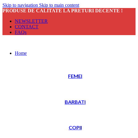
Skip to navigation
Skip to main content
PRODUSE DE CALITATE LA PRETURI DECENTE !
NEWSLETTER
CONTACT
FAQs
Home
FEMEI
BARBATI
COPII