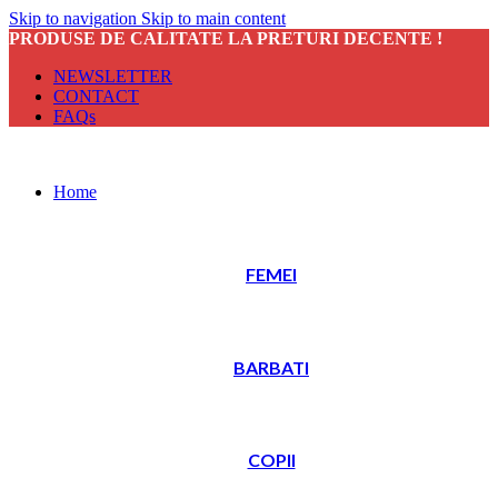
Skip to navigation
Skip to main content
PRODUSE DE CALITATE LA PRETURI DECENTE !
NEWSLETTER
CONTACT
FAQs
Home
FEMEI
BARBATI
COPII