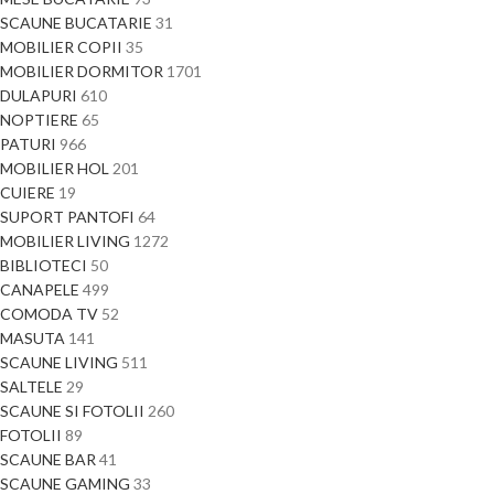
SCAUNE BUCATARIE
31
MOBILIER COPII
35
MOBILIER DORMITOR
1701
DULAPURI
610
NOPTIERE
65
PATURI
966
MOBILIER HOL
201
CUIERE
19
SUPORT PANTOFI
64
MOBILIER LIVING
1272
BIBLIOTECI
50
CANAPELE
499
COMODA TV
52
MASUTA
141
SCAUNE LIVING
511
SALTELE
29
SCAUNE SI FOTOLII
260
FOTOLII
89
SCAUNE BAR
41
SCAUNE GAMING
33