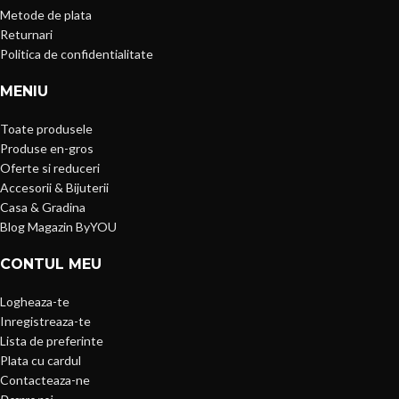
Metode de plata
Returnari
Politica de confidentialitate
MENIU
Toate produsele
Produse en-gros
Oferte si reduceri
Accesorii & Bijuterii
Casa & Gradina
Blog Magazin ByYOU
CONTUL MEU
Logheaza-te
Inregistreaza-te
Lista de preferinte
Plata cu cardul
Contacteaza-ne