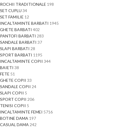
ROCHII TRADITIONALE
198
SET CUPLU
34
SET FAMILIE
12
INCALTAMINTE BARBATI
1945
GHETE BARBATI
402
PANTOFI BARBATI
283
SANDALE BARBATI
37
SLAPI BARBATI
28
SPORT BARBATI
1195
INCALTAMINTE COPII
344
BAIETI
38
FETE
51
GHETE COPII
33
SANDALE COPII
24
SLAPI COPII
5
SPORT COPII
206
TENISI COPII
5
INCALTAMINTE FEMEI
5716
BOTINE DAMA
197
CASUAL DAMA
242