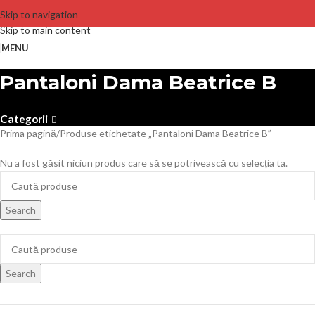
Skip to navigation
Skip to main content
MENU
Pantaloni Dama Beatrice B
Categorii
Prima pagină
Produse etichetate „Pantaloni Dama Beatrice B”
Nu a fost găsit niciun produs care să se potrivească cu selecția ta.
Search
Search