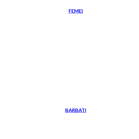
FEMEI
BARBATI