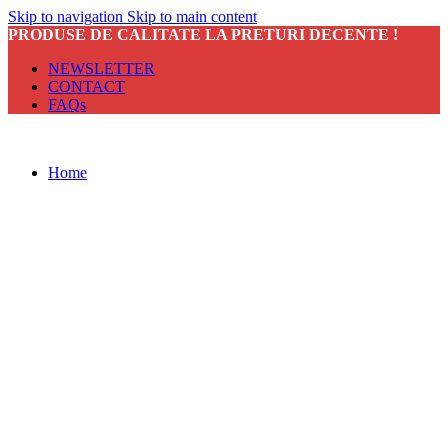
Skip to navigation
Skip to main content
PRODUSE DE CALITATE LA PRETURI DECENTE !
NEWSLETTER
CONTACT
FAQs
Home