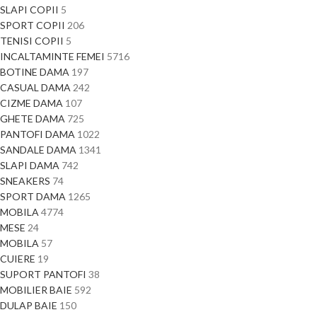
SLAPI COPII
5
SPORT COPII
206
TENISI COPII
5
INCALTAMINTE FEMEI
5716
BOTINE DAMA
197
CASUAL DAMA
242
CIZME DAMA
107
GHETE DAMA
725
PANTOFI DAMA
1022
SANDALE DAMA
1341
SLAPI DAMA
742
SNEAKERS
74
SPORT DAMA
1265
MOBILA
4774
MESE
24
MOBILA
57
CUIERE
19
SUPORT PANTOFI
38
MOBILIER BAIE
592
DULAP BAIE
150