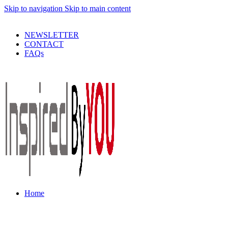
Skip to navigation
Skip to main content
PRODUSE DE CALITATE LA PRETURI DECENTE !
NEWSLETTER
CONTACT
FAQs
Home