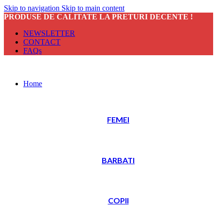
Skip to navigation
Skip to main content
PRODUSE DE CALITATE LA PRETURI DECENTE !
NEWSLETTER
CONTACT
FAQs
Home
FEMEI
BARBATI
COPII