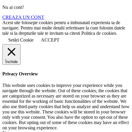
Nu ai cont?
CREAZA UN CONT
Acest site foloseşte cookies pentru a imbunatati experienta ta de
navigare. Pentru mai multe detalii referitoare la cum folosim datele
tale si la drepturile tale te invitam sa citesti Politica de cookies.
Setări Cookie
ACCEPT
Închide
Privacy Overview
This website uses cookies to improve your experience while you
navigate through the website. Out of these cookies, the cookies that
are categorized as necessary are stored on your browser as they are
essential for the working of basic functionalities of the website. We
also use third-party cookies that help us analyze and understand how
you use this website. These cookies will be stored in your browser
only with your consent. You also have the option to opt-out of these
cookies. But opting out of some of these cookies may have an effect
on your browsing experience.