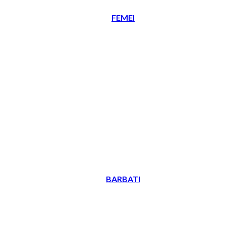
FEMEI
BARBATI