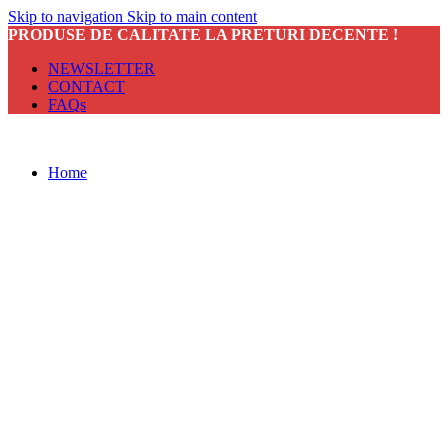
Skip to navigation
Skip to main content
PRODUSE DE CALITATE LA PRETURI DECENTE !
NEWSLETTER
CONTACT
FAQs
Home