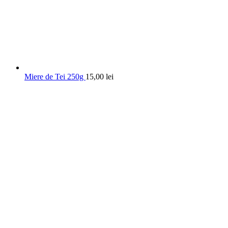
Miere de Tei 250g
15,00
lei