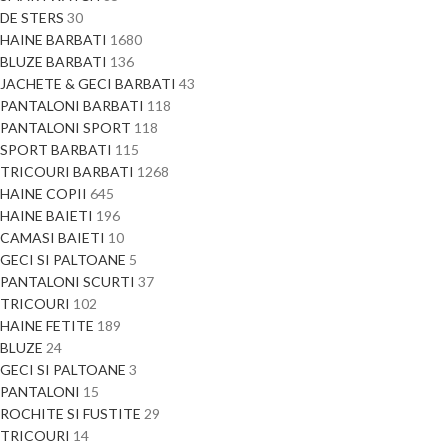
DE STERS
30
HAINE BARBATI
1680
BLUZE BARBATI
136
JACHETE & GECI BARBATI
43
PANTALONI BARBATI
118
PANTALONI SPORT
118
SPORT BARBATI
115
TRICOURI BARBATI
1268
HAINE COPII
645
HAINE BAIETI
196
CAMASI BAIETI
10
GECI SI PALTOANE
5
PANTALONI SCURTI
37
TRICOURI
102
HAINE FETITE
189
BLUZE
24
GECI SI PALTOANE
3
PANTALONI
15
ROCHITE SI FUSTITE
29
TRICOURI
14