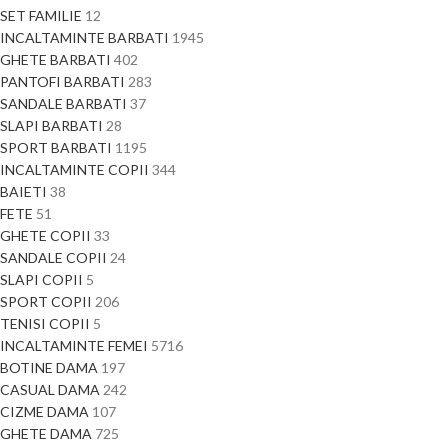
SET FAMILIE
12
INCALTAMINTE BARBATI
1945
GHETE BARBATI
402
PANTOFI BARBATI
283
SANDALE BARBATI
37
SLAPI BARBATI
28
SPORT BARBATI
1195
INCALTAMINTE COPII
344
BAIETI
38
FETE
51
GHETE COPII
33
SANDALE COPII
24
SLAPI COPII
5
SPORT COPII
206
TENISI COPII
5
INCALTAMINTE FEMEI
5716
BOTINE DAMA
197
CASUAL DAMA
242
CIZME DAMA
107
GHETE DAMA
725