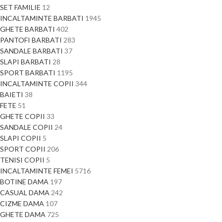
SET FAMILIE
12
INCALTAMINTE BARBATI
1945
GHETE BARBATI
402
PANTOFI BARBATI
283
SANDALE BARBATI
37
SLAPI BARBATI
28
SPORT BARBATI
1195
INCALTAMINTE COPII
344
BAIETI
38
FETE
51
GHETE COPII
33
SANDALE COPII
24
SLAPI COPII
5
SPORT COPII
206
TENISI COPII
5
INCALTAMINTE FEMEI
5716
BOTINE DAMA
197
CASUAL DAMA
242
CIZME DAMA
107
GHETE DAMA
725