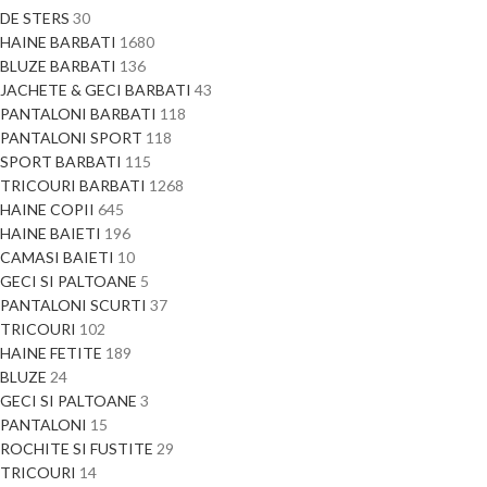
DE STERS
30
HAINE BARBATI
1680
BLUZE BARBATI
136
JACHETE & GECI BARBATI
43
PANTALONI BARBATI
118
PANTALONI SPORT
118
SPORT BARBATI
115
TRICOURI BARBATI
1268
HAINE COPII
645
HAINE BAIETI
196
CAMASI BAIETI
10
GECI SI PALTOANE
5
PANTALONI SCURTI
37
TRICOURI
102
HAINE FETITE
189
BLUZE
24
GECI SI PALTOANE
3
PANTALONI
15
ROCHITE SI FUSTITE
29
TRICOURI
14