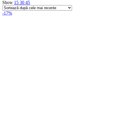
Show
15
30
45
-17%