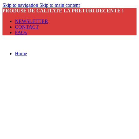
Skip to navigation
Skip to main content
PRODUSE DE CALITATE LA PRETURI DECENTE !
NEWSLETTER
CONTACT
FAQs
Home