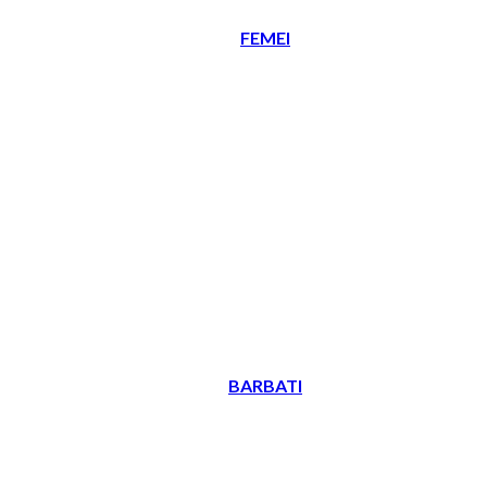
FEMEI
BARBATI