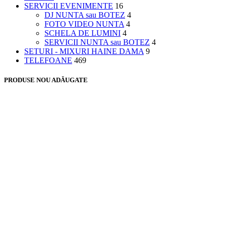
SERVICII EVENIMENTE
16
DJ NUNTA sau BOTEZ
4
FOTO VIDEO NUNTA
4
SCHELA DE LUMINI
4
SERVICII NUNTA sau BOTEZ
4
SETURI - MIXURI HAINE DAMA
9
TELEFOANE
469
PRODUSE NOU ADĂUGATE