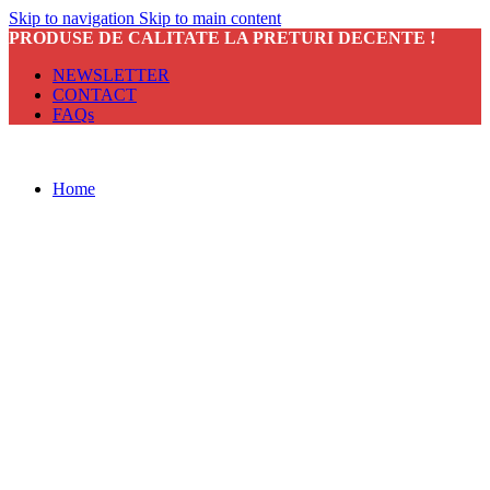
Skip to navigation
Skip to main content
PRODUSE DE CALITATE LA PRETURI DECENTE !
NEWSLETTER
CONTACT
FAQs
Home