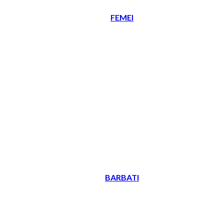
FEMEI
BARBATI