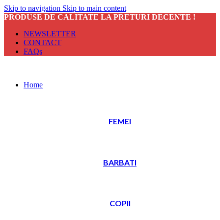
Skip to navigation
Skip to main content
PRODUSE DE CALITATE LA PRETURI DECENTE !
NEWSLETTER
CONTACT
FAQs
Home
FEMEI
BARBATI
COPII