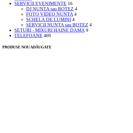
SERVICII EVENIMENTE
16
DJ NUNTA sau BOTEZ
4
FOTO VIDEO NUNTA
4
SCHELA DE LUMINI
4
SERVICII NUNTA sau BOTEZ
4
SETURI - MIXURI HAINE DAMA
9
TELEFOANE
469
PRODUSE NOU ADĂUGATE