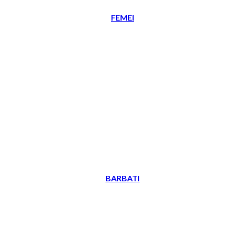
FEMEI
BARBATI