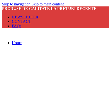
Skip to navigation
Skip to main content
PRODUSE DE CALITATE LA PRETURI DECENTE !
NEWSLETTER
CONTACT
FAQs
Home