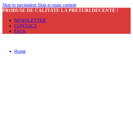
Skip to navigation
Skip to main content
PRODUSE DE CALITATE LA PRETURI DECENTE !
NEWSLETTER
CONTACT
FAQs
Home