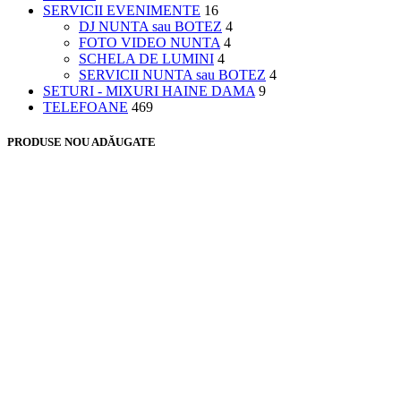
SERVICII EVENIMENTE
16
DJ NUNTA sau BOTEZ
4
FOTO VIDEO NUNTA
4
SCHELA DE LUMINI
4
SERVICII NUNTA sau BOTEZ
4
SETURI - MIXURI HAINE DAMA
9
TELEFOANE
469
PRODUSE NOU ADĂUGATE