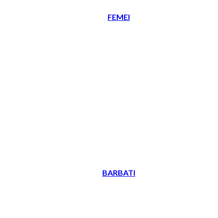
FEMEI
BARBATI