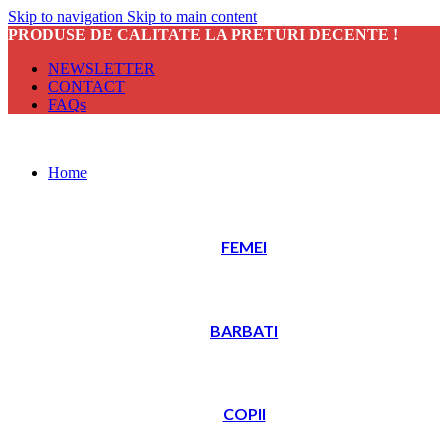
Skip to navigation
Skip to main content
PRODUSE DE CALITATE LA PRETURI DECENTE !
NEWSLETTER
CONTACT
FAQs
Home
FEMEI
BARBATI
COPII