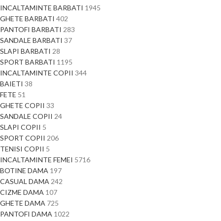
INCALTAMINTE BARBATI
1945
GHETE BARBATI
402
PANTOFI BARBATI
283
SANDALE BARBATI
37
SLAPI BARBATI
28
SPORT BARBATI
1195
INCALTAMINTE COPII
344
BAIETI
38
FETE
51
GHETE COPII
33
SANDALE COPII
24
SLAPI COPII
5
SPORT COPII
206
TENISI COPII
5
INCALTAMINTE FEMEI
5716
BOTINE DAMA
197
CASUAL DAMA
242
CIZME DAMA
107
GHETE DAMA
725
PANTOFI DAMA
1022