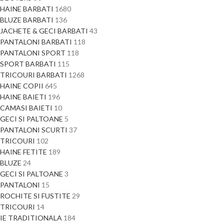
HAINE BARBATI
1680
BLUZE BARBATI
136
JACHETE & GECI BARBATI
43
PANTALONI BARBATI
118
PANTALONI SPORT
118
SPORT BARBATI
115
TRICOURI BARBATI
1268
HAINE COPII
645
HAINE BAIETI
196
CAMASI BAIETI
10
GECI SI PALTOANE
5
PANTALONI SCURTI
37
TRICOURI
102
HAINE FETITE
189
BLUZE
24
GECI SI PALTOANE
3
PANTALONI
15
ROCHITE SI FUSTITE
29
TRICOURI
14
IE TRADITIONALA
184