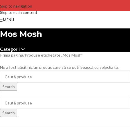
Skip to navigation
Skip to main content
MENU
Mos Mosh
Categorii
Prima pagină
Produse etichetate „Mos Mosh”
Nu a fost găsit niciun produs care să se potrivească cu selecția ta.
Search
Search