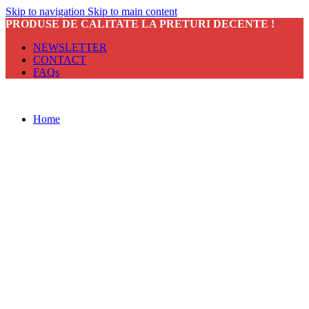
Skip to navigation
Skip to main content
PRODUSE DE CALITATE LA PRETURI DECENTE !
NEWSLETTER
CONTACT
FAQs
Home