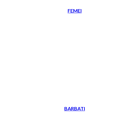
FEMEI
BARBATI