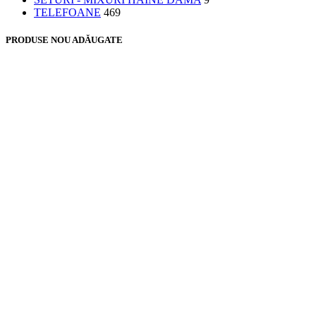
TELEFOANE
469
PRODUSE NOU ADĂUGATE