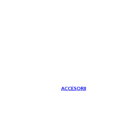
ACCESORII