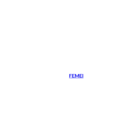
FEMEI