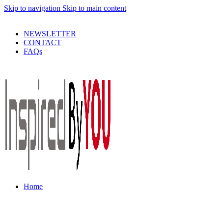
Skip to navigation
Skip to main content
PRODUSE DE CALITATE LA PRETURI DECENTE !
NEWSLETTER
CONTACT
FAQs
Home