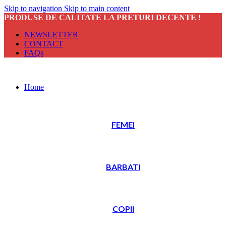
Skip to navigation
Skip to main content
PRODUSE DE CALITATE LA PRETURI DECENTE !
NEWSLETTER
CONTACT
FAQs
Home
FEMEI
BARBATI
COPII