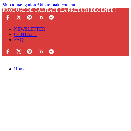
Skip to navigation
Skip to main content
PRODUSE DE CALITATE LA PRETURI DECENTE !
NEWSLETTER
CONTACT
FAQs
Home