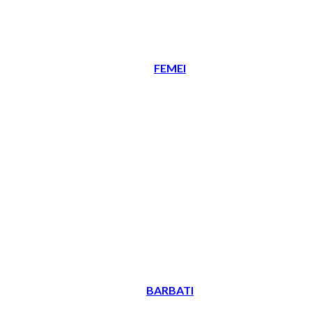
FEMEI
BARBATI