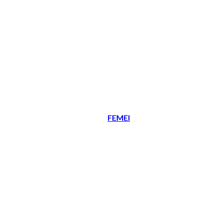
FEMEI