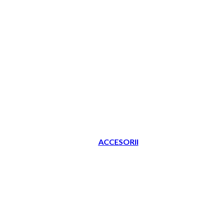
ACCESORII