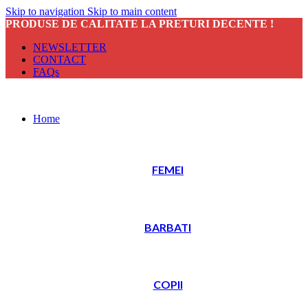
Skip to navigation
Skip to main content
PRODUSE DE CALITATE LA PRETURI DECENTE !
NEWSLETTER
CONTACT
FAQs
Home
FEMEI
BARBATI
COPII