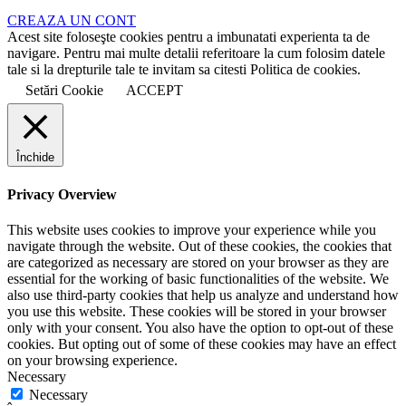
CREAZA UN CONT
Acest site foloseşte cookies pentru a imbunatati experienta ta de
navigare. Pentru mai multe detalii referitoare la cum folosim datele
tale si la drepturile tale te invitam sa citesti Politica de cookies.
Setări Cookie
ACCEPT
Închide
Privacy Overview
This website uses cookies to improve your experience while you
navigate through the website. Out of these cookies, the cookies that
are categorized as necessary are stored on your browser as they are
essential for the working of basic functionalities of the website. We
also use third-party cookies that help us analyze and understand how
you use this website. These cookies will be stored in your browser
only with your consent. You also have the option to opt-out of these
cookies. But opting out of some of these cookies may have an effect
on your browsing experience.
Necessary
Necessary