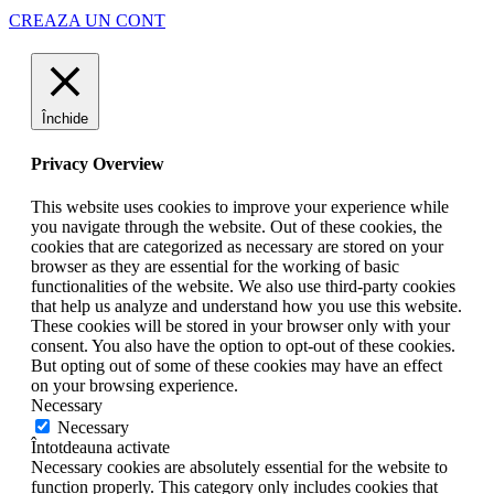
CREAZA UN CONT
Închide
Privacy Overview
This website uses cookies to improve your experience while
you navigate through the website. Out of these cookies, the
cookies that are categorized as necessary are stored on your
browser as they are essential for the working of basic
functionalities of the website. We also use third-party cookies
that help us analyze and understand how you use this website.
These cookies will be stored in your browser only with your
consent. You also have the option to opt-out of these cookies.
But opting out of some of these cookies may have an effect
on your browsing experience.
Necessary
Necessary
Întotdeauna activate
Necessary cookies are absolutely essential for the website to
function properly. This category only includes cookies that