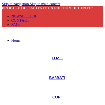
Skip to navigation
Skip to main content
PRODUSE DE CALITATE LA PRETURI DECENTE !
NEWSLETTER
CONTACT
FAQs
Home
FEMEI
BARBATI
COPII