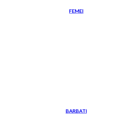
FEMEI
BARBATI