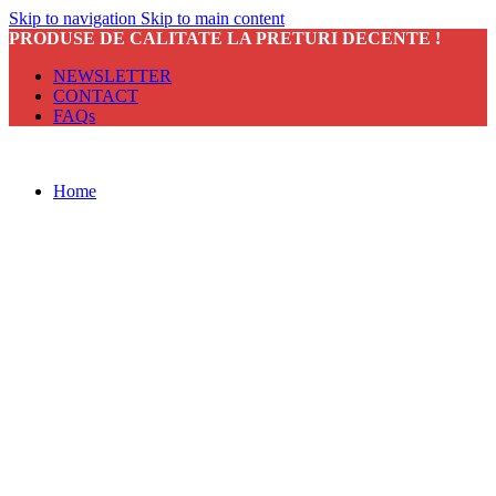
Skip to navigation
Skip to main content
PRODUSE DE CALITATE LA PRETURI DECENTE !
NEWSLETTER
CONTACT
FAQs
Home