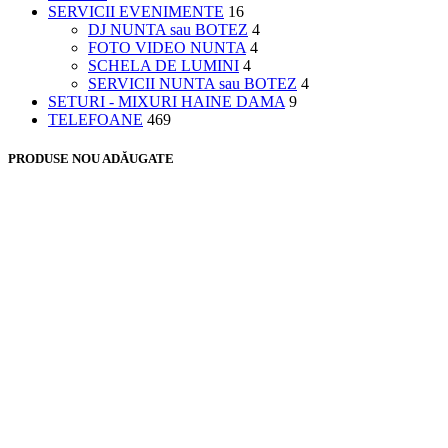
SERVICII EVENIMENTE
16
DJ NUNTA sau BOTEZ
4
FOTO VIDEO NUNTA
4
SCHELA DE LUMINI
4
SERVICII NUNTA sau BOTEZ
4
SETURI - MIXURI HAINE DAMA
9
TELEFOANE
469
PRODUSE NOU ADĂUGATE