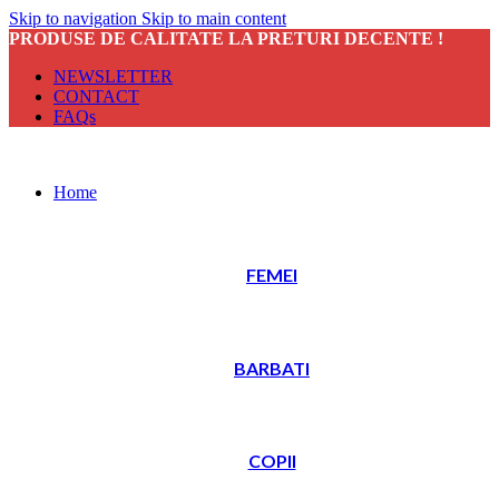
Skip to navigation
Skip to main content
PRODUSE DE CALITATE LA PRETURI DECENTE !
NEWSLETTER
CONTACT
FAQs
Home
FEMEI
BARBATI
COPII