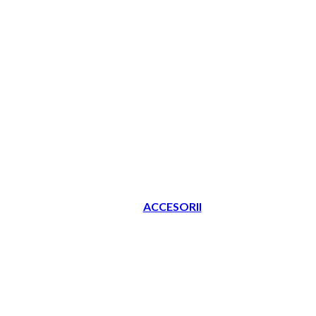
ACCESORII