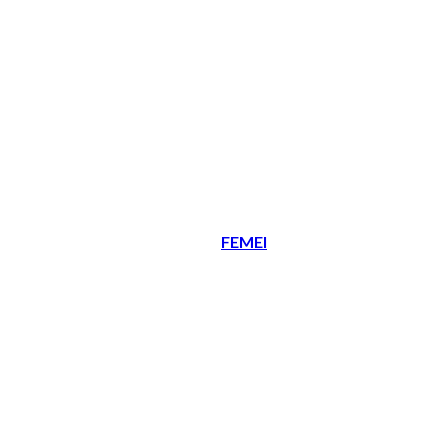
FEMEI