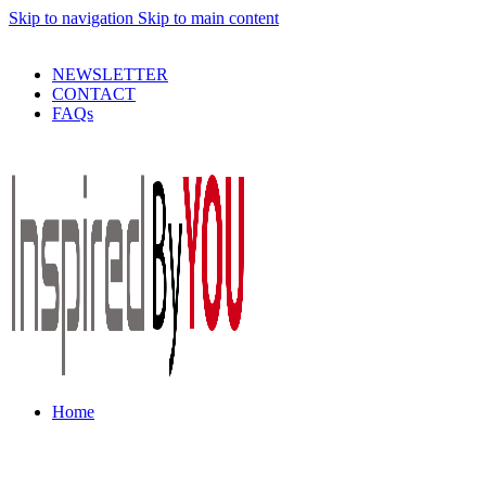
Skip to navigation
Skip to main content
PRODUSE DE CALITATE LA PRETURI DECENTE !
NEWSLETTER
CONTACT
FAQs
Home