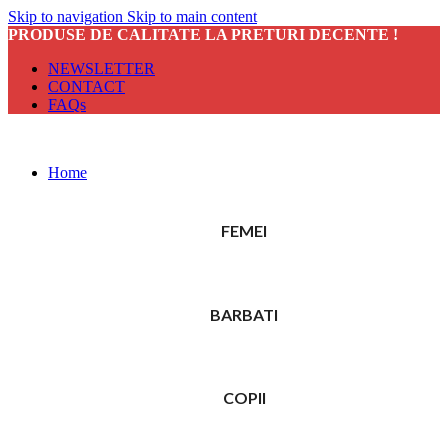
Skip to navigation
Skip to main content
PRODUSE DE CALITATE LA PRETURI DECENTE !
NEWSLETTER
CONTACT
FAQs
Home
FEMEI
BARBATI
COPII