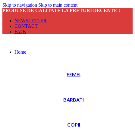
Skip to navigation
Skip to main content
PRODUSE DE CALITATE LA PRETURI DECENTE !
NEWSLETTER
CONTACT
FAQs
Home
FEMEI
BARBATI
COPII