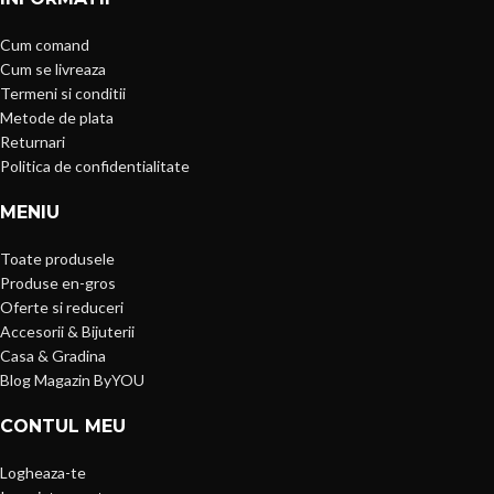
Cum comand
Cum se livreaza
Termeni si conditii
Metode de plata
Returnari
Politica de confidentialitate
MENIU
Toate produsele
Produse en-gros
Oferte si reduceri
Accesorii & Bijuterii
Casa & Gradina
Blog Magazin ByYOU
CONTUL MEU
Logheaza-te