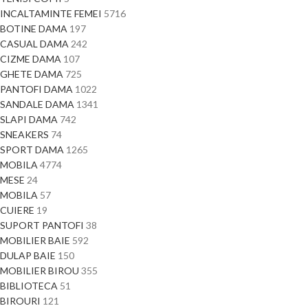
INCALTAMINTE FEMEI
5716
BOTINE DAMA
197
CASUAL DAMA
242
CIZME DAMA
107
GHETE DAMA
725
PANTOFI DAMA
1022
SANDALE DAMA
1341
SLAPI DAMA
742
SNEAKERS
74
SPORT DAMA
1265
MOBILA
4774
MESE
24
MOBILA
57
CUIERE
19
SUPORT PANTOFI
38
MOBILIER BAIE
592
DULAP BAIE
150
MOBILIER BIROU
355
BIBLIOTECA
51
BIROURI
121