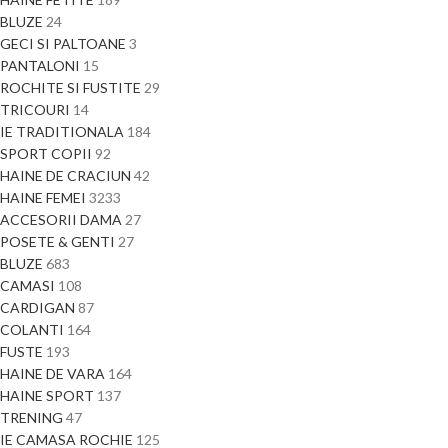
BLUZE
24
GECI SI PALTOANE
3
PANTALONI
15
ROCHITE SI FUSTITE
29
TRICOURI
14
IE TRADITIONALA
184
SPORT COPII
92
HAINE DE CRACIUN
42
HAINE FEMEI
3233
ACCESORII DAMA
27
POSETE & GENTI
27
BLUZE
683
CAMASI
108
CARDIGAN
87
COLANTI
164
FUSTE
193
HAINE DE VARA
164
HAINE SPORT
137
TRENING
47
IE CAMASA ROCHIE
125