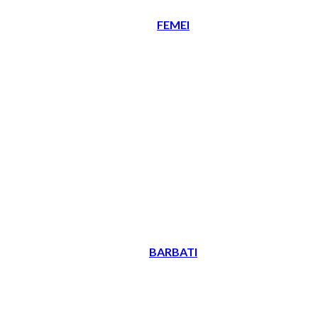
FEMEI
BARBATI