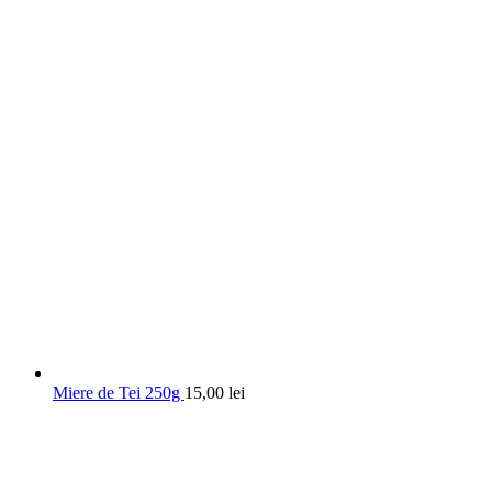
Miere de Tei 250g
15,00
lei