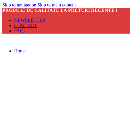
Skip to navigation
Skip to main content
PRODUSE DE CALITATE LA PRETURI DECENTE !
NEWSLETTER
CONTACT
FAQs
Home