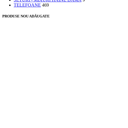
TELEFOANE
469
PRODUSE NOU ADĂUGATE