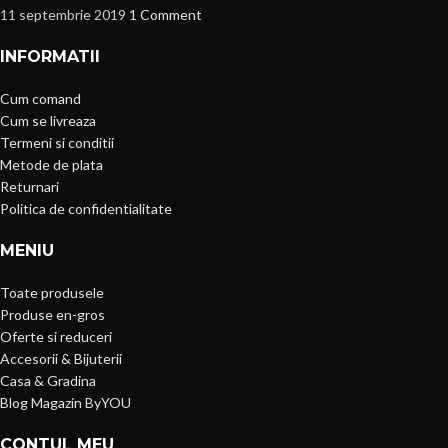
11 septembrie 2019
1 Comment
INFORMATII
Cum comand
Cum se livreaza
Termeni si conditii
Metode de plata
Returnari
Politica de confidentialitate
MENIU
Toate produsele
Produse en-gros
Oferte si reduceri
Accesorii & Bijuterii
Casa & Gradina
Blog Magazin ByYOU
CONTUL MEU