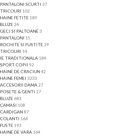
PANTALONI SCURTI
37
TRICOURI
102
HAINE FETITE
189
BLUZE
24
GECI SI PALTOANE
3
PANTALONI
15
ROCHITE SI FUSTITE
29
TRICOURI
14
IE TRADITIONALA
184
SPORT COPII
92
HAINE DE CRACIUN
42
HAINE FEMEI
3233
ACCESORII DAMA
27
POSETE & GENTI
27
BLUZE
683
CAMASI
108
CARDIGAN
87
COLANTI
164
FUSTE
193
HAINE DE VARA
164