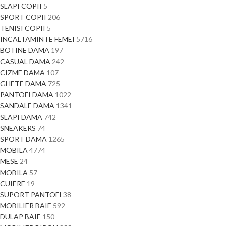
SLAPI COPII
5
SPORT COPII
206
TENISI COPII
5
INCALTAMINTE FEMEI
5716
BOTINE DAMA
197
CASUAL DAMA
242
CIZME DAMA
107
GHETE DAMA
725
PANTOFI DAMA
1022
SANDALE DAMA
1341
SLAPI DAMA
742
SNEAKERS
74
SPORT DAMA
1265
MOBILA
4774
MESE
24
MOBILA
57
CUIERE
19
SUPORT PANTOFI
38
MOBILIER BAIE
592
DULAP BAIE
150