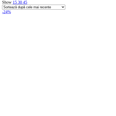
Show
15
30
45
-24%