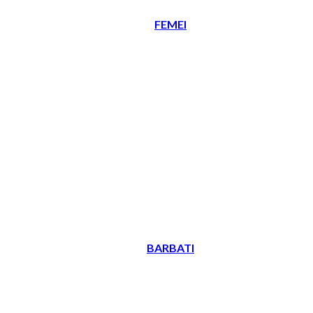
FEMEI
BARBATI