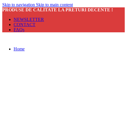
Skip to navigation
Skip to main content
PRODUSE DE CALITATE LA PRETURI DECENTE !
NEWSLETTER
CONTACT
FAQs
Home