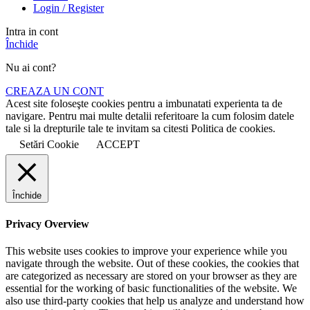
Login / Register
Intra in cont
Închide
Nu ai cont?
CREAZA UN CONT
Acest site foloseşte cookies pentru a imbunatati experienta ta de
navigare. Pentru mai multe detalii referitoare la cum folosim datele
tale si la drepturile tale te invitam sa citesti Politica de cookies.
Setări Cookie
ACCEPT
Închide
Privacy Overview
This website uses cookies to improve your experience while you
navigate through the website. Out of these cookies, the cookies that
are categorized as necessary are stored on your browser as they are
essential for the working of basic functionalities of the website. We
also use third-party cookies that help us analyze and understand how