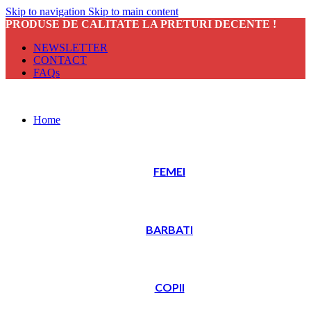
Skip to navigation
Skip to main content
PRODUSE DE CALITATE LA PRETURI DECENTE !
NEWSLETTER
CONTACT
FAQs
Home
FEMEI
BARBATI
COPII