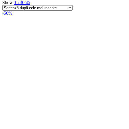
Show
15
30
45
-50%