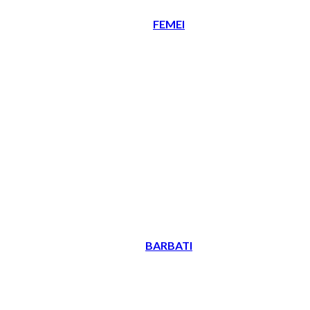
FEMEI
BARBATI