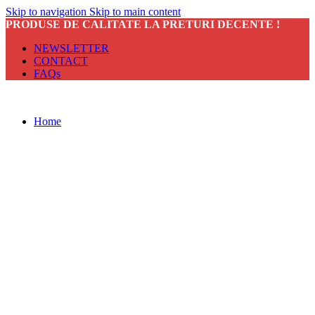
Skip to navigation
Skip to main content
PRODUSE DE CALITATE LA PRETURI DECENTE !
NEWSLETTER
CONTACT
FAQs
Home