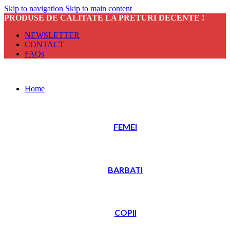
Skip to navigation
Skip to main content
PRODUSE DE CALITATE LA PRETURI DECENTE !
NEWSLETTER
CONTACT
FAQs
Home
FEMEI
BARBATI
COPII