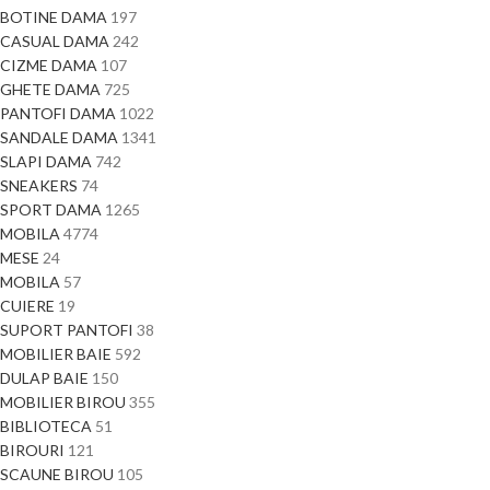
BOTINE DAMA
197
CASUAL DAMA
242
CIZME DAMA
107
GHETE DAMA
725
PANTOFI DAMA
1022
SANDALE DAMA
1341
SLAPI DAMA
742
SNEAKERS
74
SPORT DAMA
1265
MOBILA
4774
MESE
24
MOBILA
57
CUIERE
19
SUPORT PANTOFI
38
MOBILIER BAIE
592
DULAP BAIE
150
MOBILIER BIROU
355
BIBLIOTECA
51
BIROURI
121
SCAUNE BIROU
105