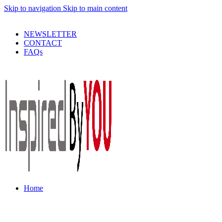
Skip to navigation
Skip to main content
PRODUSE DE CALITATE LA PRETURI DECENTE !
NEWSLETTER
CONTACT
FAQs
Home