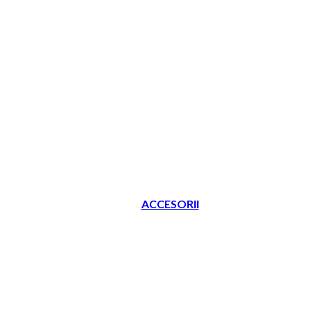
ACCESORII