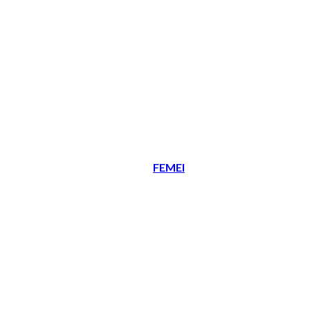
FEMEI