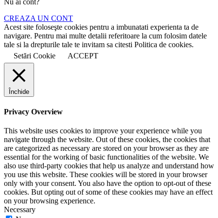
Nu ai cont?
CREAZA UN CONT
Acest site foloseşte cookies pentru a imbunatati experienta ta de
navigare. Pentru mai multe detalii referitoare la cum folosim datele
tale si la drepturile tale te invitam sa citesti Politica de cookies.
Setări Cookie
ACCEPT
Închide
Privacy Overview
This website uses cookies to improve your experience while you
navigate through the website. Out of these cookies, the cookies that
are categorized as necessary are stored on your browser as they are
essential for the working of basic functionalities of the website. We
also use third-party cookies that help us analyze and understand how
you use this website. These cookies will be stored in your browser
only with your consent. You also have the option to opt-out of these
cookies. But opting out of some of these cookies may have an effect
on your browsing experience.
Necessary