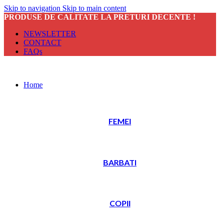
Skip to navigation
Skip to main content
PRODUSE DE CALITATE LA PRETURI DECENTE !
NEWSLETTER
CONTACT
FAQs
Home
FEMEI
BARBATI
COPII