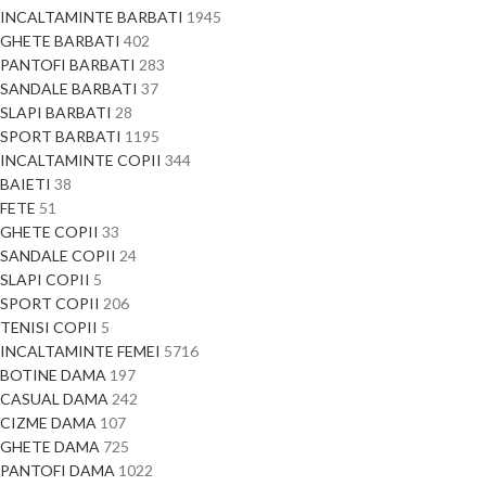
INCALTAMINTE BARBATI
1945
GHETE BARBATI
402
PANTOFI BARBATI
283
SANDALE BARBATI
37
SLAPI BARBATI
28
SPORT BARBATI
1195
INCALTAMINTE COPII
344
BAIETI
38
FETE
51
GHETE COPII
33
SANDALE COPII
24
SLAPI COPII
5
SPORT COPII
206
TENISI COPII
5
INCALTAMINTE FEMEI
5716
BOTINE DAMA
197
CASUAL DAMA
242
CIZME DAMA
107
GHETE DAMA
725
PANTOFI DAMA
1022