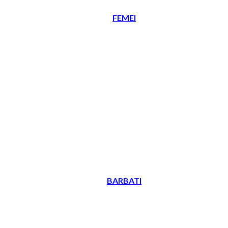
FEMEI
BARBATI