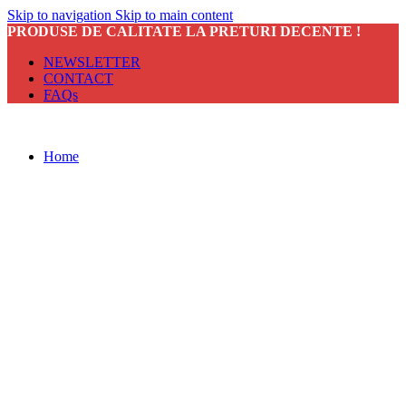
Skip to navigation
Skip to main content
PRODUSE DE CALITATE LA PRETURI DECENTE !
NEWSLETTER
CONTACT
FAQs
Home