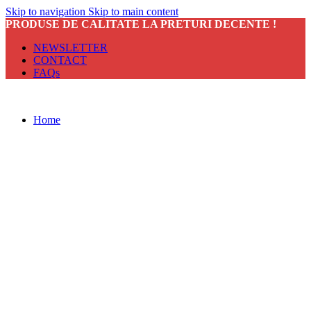
Skip to navigation
Skip to main content
PRODUSE DE CALITATE LA PRETURI DECENTE !
NEWSLETTER
CONTACT
FAQs
Home