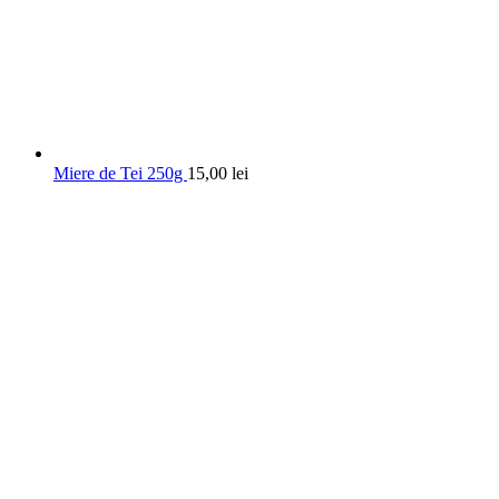
Miere de Tei 250g
15,00
lei