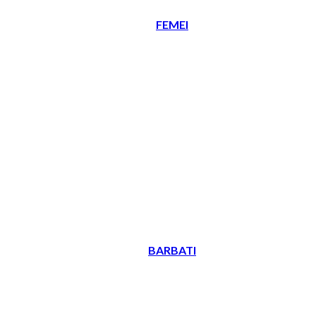
FEMEI
BARBATI