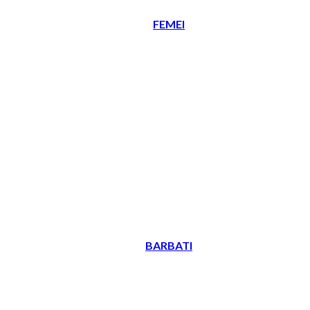
FEMEI
BARBATI