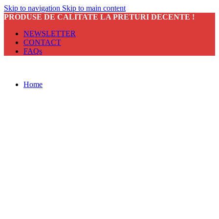
Skip to navigation
Skip to main content
PRODUSE DE CALITATE LA PRETURI DECENTE !
NEWSLETTER
CONTACT
FAQs
Home