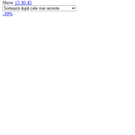
Show
15
30
45
-39%