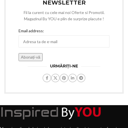
NEWSLETTER
Fii la curent cu cele mai noi Oferte si Promotii.
Magazinul By YOU e plin de surprize placute !
Email address:
URMĂRIȚI-NE