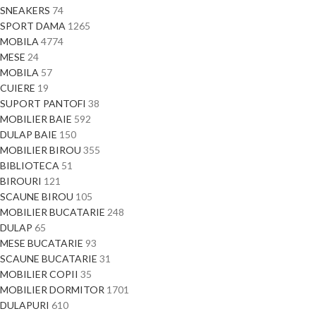
SNEAKERS
74
SPORT DAMA
1265
MOBILA
4774
MESE
24
MOBILA
57
CUIERE
19
SUPORT PANTOFI
38
MOBILIER BAIE
592
DULAP BAIE
150
MOBILIER BIROU
355
BIBLIOTECA
51
BIROURI
121
SCAUNE BIROU
105
MOBILIER BUCATARIE
248
DULAP
65
MESE BUCATARIE
93
SCAUNE BUCATARIE
31
MOBILIER COPII
35
MOBILIER DORMITOR
1701
DULAPURI
610