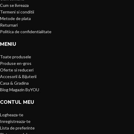
Cum se livreaza
Termeni si conditii
Metode de plata
Returnari
Politica de confidentialitate
MENIU
Toate produsele
Produse en-gros
Oferte si reduceri
Accesorii & Bijuterii
Casa & Gradina
Blog Magazin ByYOU
CONTUL MEU
Logheaza-te
Inregistreaza-te
Lista de preferinte