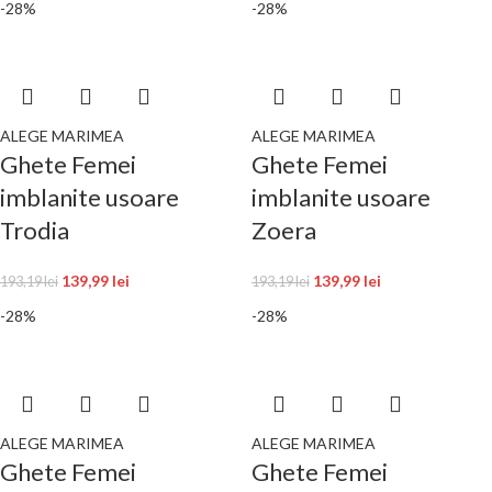
-28%
-28%
ALEGE MARIMEA
ALEGE MARIMEA
Ghete Femei
Ghete Femei
imblanite usoare
imblanite usoare
Trodia
Zoera
139,99
lei
139,99
lei
193,19
lei
193,19
lei
-28%
-28%
ALEGE MARIMEA
ALEGE MARIMEA
Ghete Femei
Ghete Femei