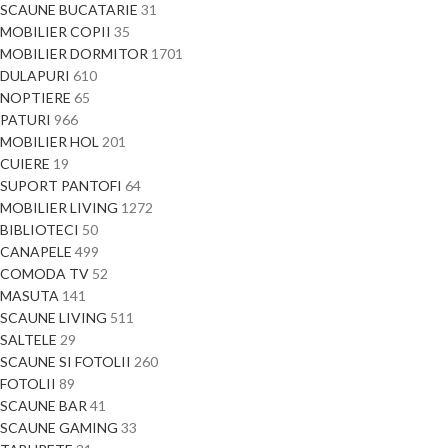
SCAUNE BUCATARIE
31
MOBILIER COPII
35
MOBILIER DORMITOR
1701
DULAPURI
610
NOPTIERE
65
PATURI
966
MOBILIER HOL
201
CUIERE
19
SUPORT PANTOFI
64
MOBILIER LIVING
1272
BIBLIOTECI
50
CANAPELE
499
COMODA TV
52
MASUTA
141
SCAUNE LIVING
511
SALTELE
29
SCAUNE SI FOTOLII
260
FOTOLII
89
SCAUNE BAR
41
SCAUNE GAMING
33